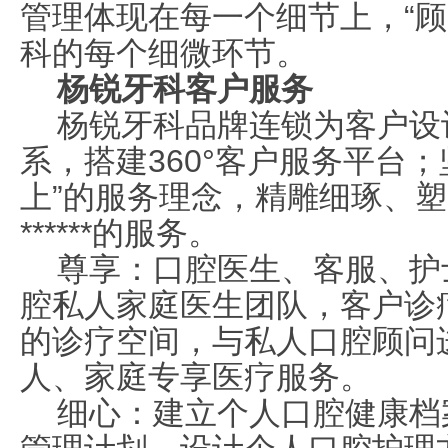
管理体现在每一个细节上，“顾
科的每个细微环节。
杨锐牙科客户服务
杨锐牙科品牌连锁为客户设计*
系，搭建
360
°客户服务平台；
上”的服务理念，精雕细琢、塑造
******的服务。
尊享：口腔医生、客服、护
腔私人家庭医生团队，客户诊
的诊疗空间，与私人口腔顾问
人、家庭专享医疗服务。
细心：建立个人口腔健康档