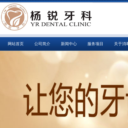
网站首页
公司简介
新闻中心
服务项目
关于消