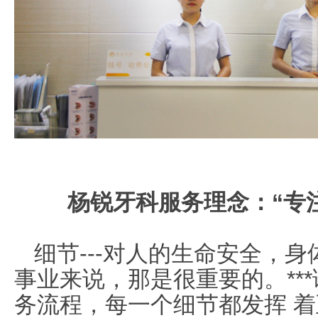
杨锐牙科服务理念：“专
细节
---
对人的生命安全，身
事业来说，那是很重要的。**
务流程，每一个细节都发挥 