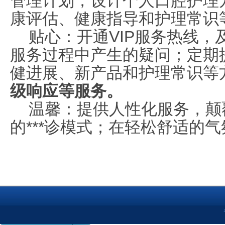
管理计划，设计个人口腔护理
康评估、健康指导和护理常识
贴心：开通
VIP
服务热线，
服务过程中产生的疑问；定期
健进展、新产品和护理常识等
级响应等服务。
温馨：提供人性化服务，颠
的***诊模式；在轻松舒适的