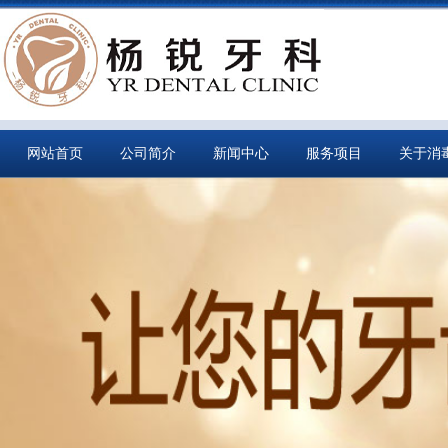
网站首页
公司简介
新闻中心
服务项目
关于消