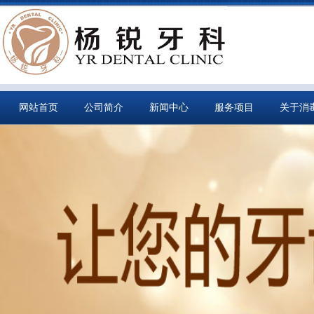
网站首页
公司简介
新闻中心
服务项目
关于消