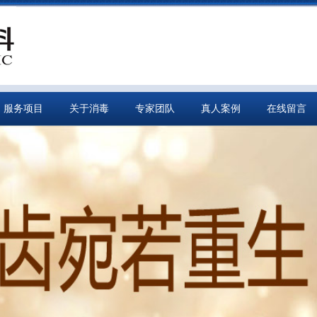
服务项目
关于消毒
专家团队
真人案例
在线留言