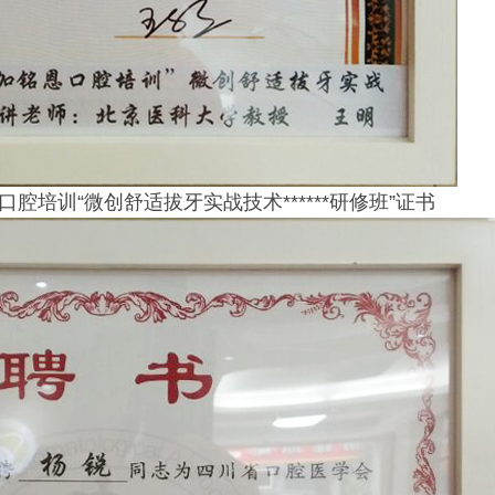
口腔培训“微创舒适拔牙实战技术******研修班”证书