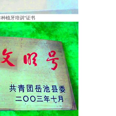
非种植牙培训”证书