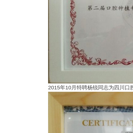
2015年10月特聘杨锐同志为四川口