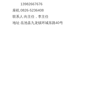
13982667676
座机:0826-5236408
联系人:向主任，李主任
地址:岳池县九龙镇环城东路40号