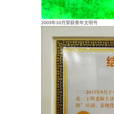
2003年10月荣获青年文明号