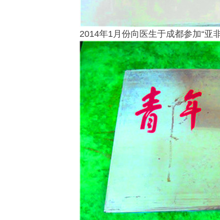
2014年1月份向医生于成都参加“亚