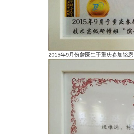
2015年9月份詹医生于重庆参加铭恩