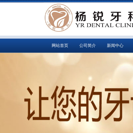
网站首页
公司简介
新闻中心