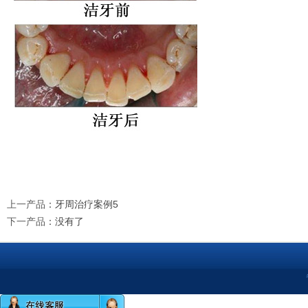
上一产品
：
牙周治疗案例5
下一产品
：没有了