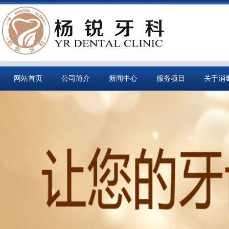
网站首页
公司简介
新闻中心
服务项目
关于消