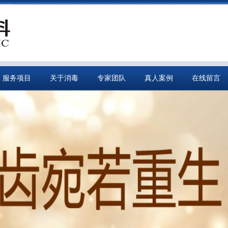
服务项目
关于消毒
专家团队
真人案例
在线留言