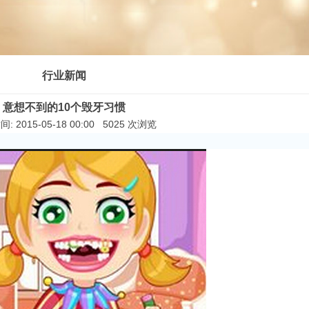
行业新闻
意想不到的10个毁牙习惯
: 2015-05-18 00:00 5025 次浏览