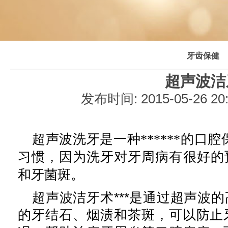
牙齿保健
超声波洁
发布时间: 2015-05-26 2
超声波洗牙是一种******的口
习惯，因为洗牙对牙周病有很好的预防
和牙菌斑。
超声波洁牙术
***是通过超声波
的
牙结石
、烟渍和茶斑，可以防止