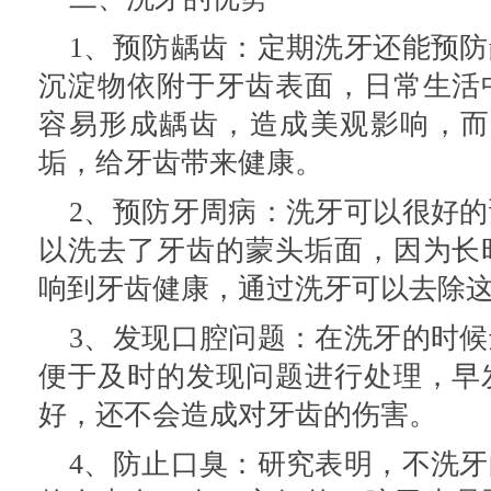
1、预防龋齿：定期洗牙还能预
沉淀物依附于牙齿表面，日常生活
容易形成龋齿，造成美观影响，而
垢，给牙齿带来健康。
2、预防牙周病：洗牙可以很好
以洗去了牙齿的蒙头垢面，因为长
响到牙齿健康，通过洗牙可以去除
3、发现口腔问题：在洗牙的时
便于及时的发现问题进行处理，早
好，还不会造成对牙齿的伤害。
4、防止口臭：研究表明，不洗