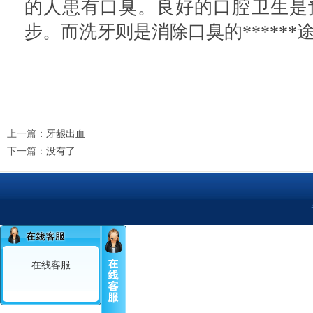
的人患有口臭。良好的口腔卫生是预防
步。而洗牙则是消除口臭的******
上一篇
：
牙龈出血
下一篇
：没有了
在线客服