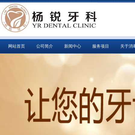
网站首页
公司简介
新闻中心
服务项目
关于消