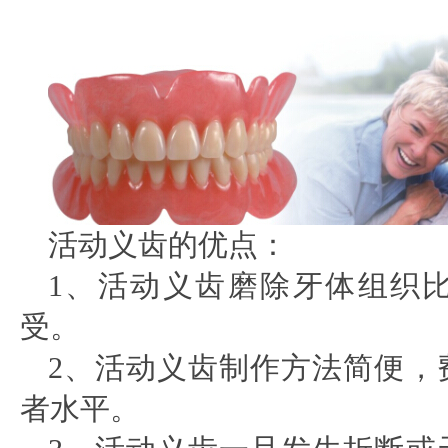
活动义齿的优点：
1、活动义齿磨除牙体组织
受。
2、活动义齿制作方法简便，
者水平。