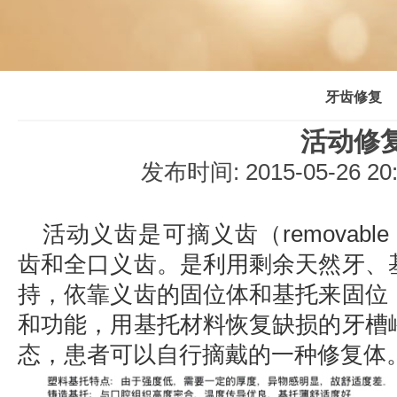
牙齿修复
活动修
发布时间: 2015-05-26 2
活动义齿是可摘义齿（removable
齿和全口义齿。是利用剩余天然牙、
持，依靠义齿的固位体和基托来固位
和功能，用基托材料恢复缺损的牙槽
态，患者可以自行摘戴的一种修复体