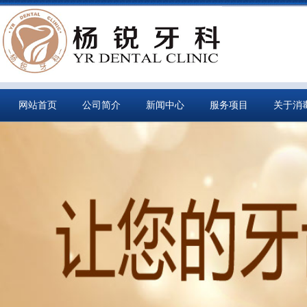
网站首页
公司简介
新闻中心
服务项目
关于消