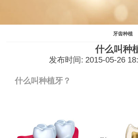
牙齿种植
什么叫种
发布时间: 2015-05-26 1
什么叫种植牙？