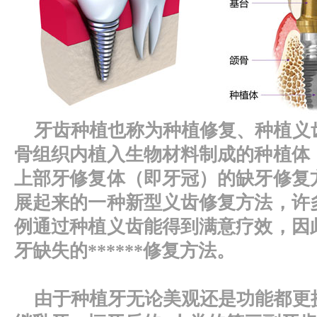
牙齿种植也称为种植修复、种植义
骨组织内植入生物材料制成的种植体
上部牙修复体（即牙冠）的缺牙修复
展起来的一种新型义齿修复方法，许
例通过种植义齿能得到满意疗效，因
牙缺失的******修复方法。
由于种植牙无论美观还是功能都更