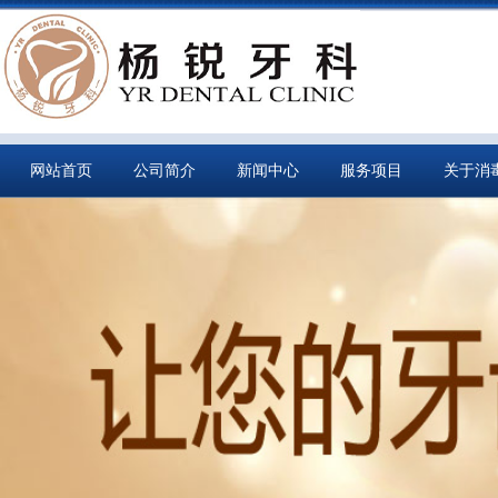
网站首页
公司简介
新闻中心
服务项目
关于消