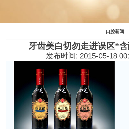
口腔新闻
牙齿美白切勿走进误区“含
发布时间: 2015-05-18 0