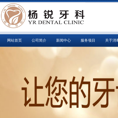
网站首页
公司简介
新闻中心
服务项目
关于消